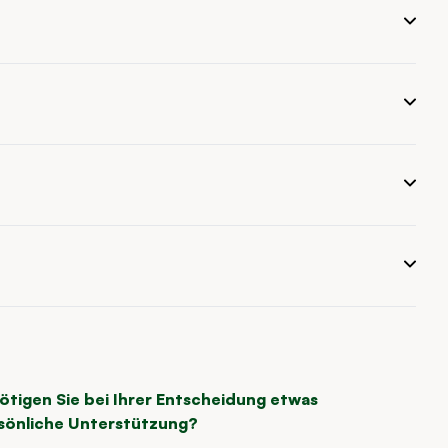
ötigen Sie bei Ihrer Entscheidung etwas
sönliche Unterstützung?