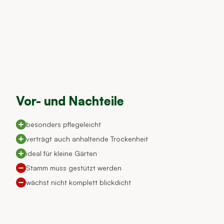
Vor- und Nachteile
besonders pflegeleicht
verträgt auch anhaltende Trockenheit
ideal für kleine Gärten
Stamm muss gestützt werden
wächst nicht komplett blickdicht