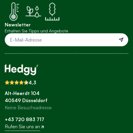
Newsletter
Erhalten Sie Tipps und Angebote
E-Mail-Adresse
4,3
Alt-Heerdt 104
40549 Düsseldorf
Keine Besuchsadresse
+43 720 883 717
Rufen Sie uns an