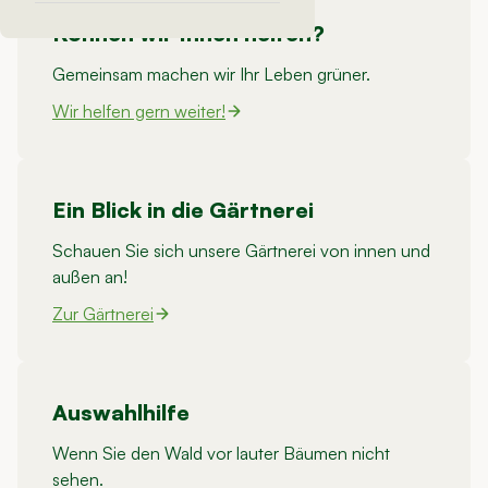
Können wir Ihnen helfen?
Gemeinsam machen wir Ihr Leben grüner.
Wir helfen gern weiter!
Ein Blick in die Gärtnerei
Schauen Sie sich unsere Gärtnerei von innen und
außen an!
Zur Gärtnerei
Auswahlhilfe
Wenn Sie den Wald vor lauter Bäumen nicht
sehen.