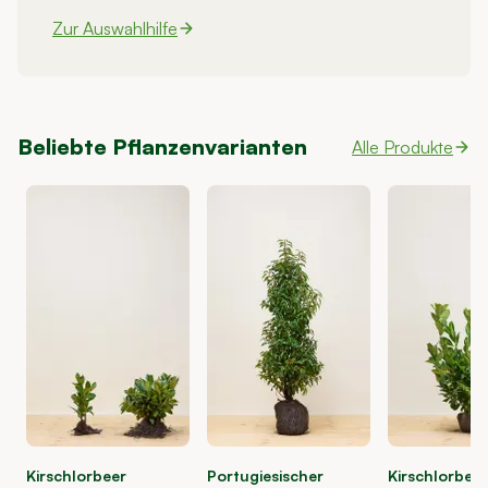
Zur Auswahlhilfe
Beliebte Pflanzenvarianten
Alle Produkte
Kirschlorbeer
Portugiesischer
Kirschlorbeer