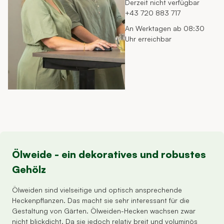
Derzeit nicht verfügbar
+43 720 883 717
An Werktagen ab 08:30
Uhr erreichbar
Ölweide - ein dekoratives und robustes
Gehölz
Ölweiden sind vielseitige und optisch ansprechende
Heckenpflanzen. Das macht sie sehr interessant für die
Gestaltung von Gärten. Ölweiden-Hecken wachsen zwar
nicht blickdicht. Da sie jedoch relativ breit und voluminös