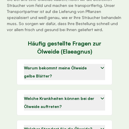
Sträucher vom Feld und machen sie transportfertig. Unser
Transportpartner ist auf die Lieferung von Pflanzen
spezialisiert und weiß genau, wie er Ihre Sträucher behandeln
muss. So sorgen wir dafür, dass Ihre Bestellung schnell und
vor allem frisch und gesund bei Ihnen geliefert wird.
Häufig gestellte Fragen zur
Ölweide (Elaeagnus)
Warum bekommt meine Ölweide
gelbe Blätter?
Welche Krankheiten können bei der
Ölweide auftreten?
Welcher Standort für die Ölweide?