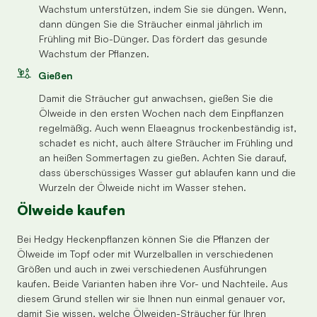
Wachstum unterstützen, indem Sie sie düngen. Wenn,
dann düngen Sie die Sträucher einmal jährlich im
Frühling mit Bio-Dünger. Das fördert das gesunde
Wachstum der Pflanzen.
Gießen
Damit die Sträucher gut anwachsen, gießen Sie die
Ölweide in den ersten Wochen nach dem Einpflanzen
regelmäßig. Auch wenn Elaeagnus trockenbeständig ist,
schadet es nicht, auch ältere Sträucher im Frühling und
an heißen Sommertagen zu gießen. Achten Sie darauf,
dass überschüssiges Wasser gut ablaufen kann und die
Wurzeln der Ölweide nicht im Wasser stehen.
Ölweide kaufen
Bei Hedgy Heckenpflanzen können Sie die Pflanzen der
Ölweide im Topf oder mit Wurzelballen in verschiedenen
Größen und auch in zwei verschiedenen Ausführungen
kaufen. Beide Varianten haben ihre Vor- und Nachteile. Aus
diesem Grund stellen wir sie Ihnen nun einmal genauer vor,
damit Sie wissen, welche Ölweiden-Sträucher für Ihren