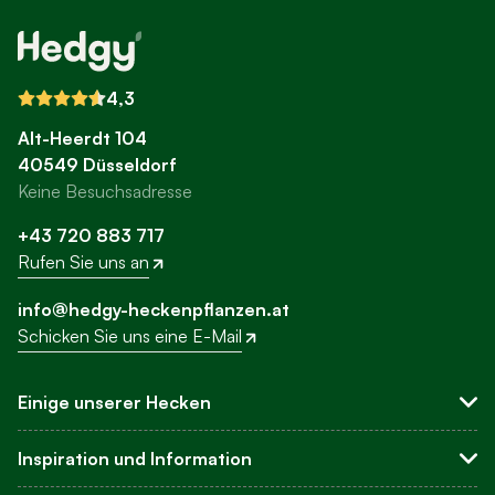
4,3
Alt-Heerdt 104
40549 Düsseldorf
Keine Besuchsadresse
+43 720 883 717
Rufen Sie uns an
info@hedgy-heckenpflanzen.at
Schicken Sie uns eine E-Mail
Einige unserer Hecken
Sichtschutzhecken
Inspiration und Information
Buchsbaum-Ersatz