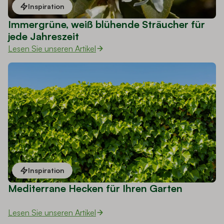
Inspiration
Immergrüne, weiß blühende Sträucher für
jede Jahreszeit
Lesen Sie unseren Artikel
Inspiration
Mediterrane Hecken für Ihren Garten
Lesen Sie unseren Artikel