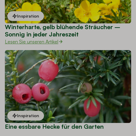
Inspiration
Winterharte, gelb blühende Sträucher –
Sonnig in jeder Jahreszeit
Lesen Sie unseren Artikel
Inspiration
Eine essbare Hecke für den Garten