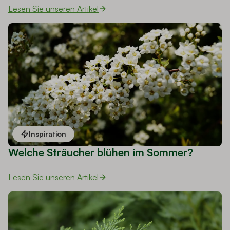
Lesen Sie unseren Artikel
Inspiration
Welche Sträucher blühen im Sommer?
Lesen Sie unseren Artikel