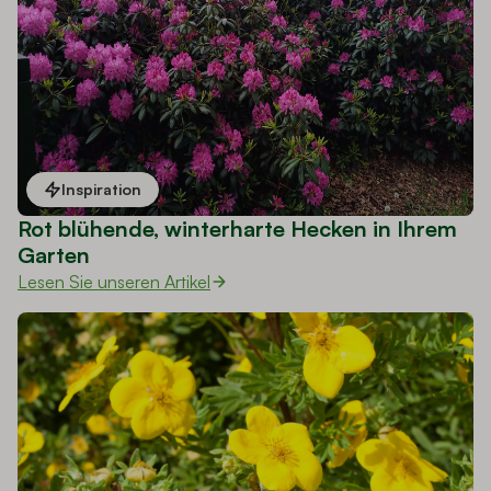
Inspiration
Rot blühende, winterharte Hecken in Ihrem
Garten
Lesen Sie unseren Artikel