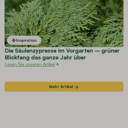
Inspiration
Die Säulenzypresse im Vorgarten – grüner
Blickfang das ganze Jahr über
Lesen Sie unseren Artikel
Mehr Artikel