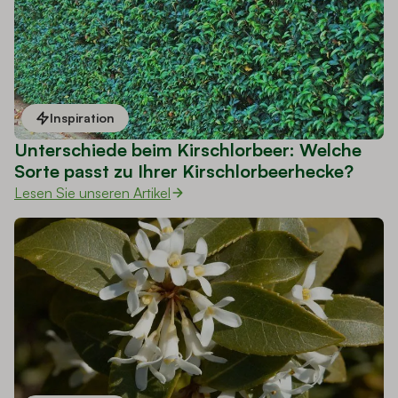
Inspiration
Unterschiede beim Kirschlorbeer: Welche
Sorte passt zu Ihrer Kirschlorbeerhecke?
Lesen Sie unseren Artikel