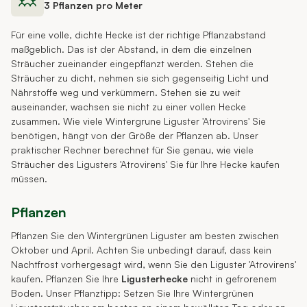
3 Pflanzen pro Meter
Für eine volle, dichte Hecke ist der richtige Pflanzabstand
maßgeblich. Das ist der Abstand, in dem die einzelnen
Sträucher zueinander eingepflanzt werden. Stehen die
Sträucher zu dicht, nehmen sie sich gegenseitig Licht und
Nährstoffe weg und verkümmern. Stehen sie zu weit
auseinander, wachsen sie nicht zu einer vollen Hecke
zusammen. Wie viele Wintergrune Liguster 'Atrovirens' Sie
benötigen, hängt von der Größe der Pflanzen ab. Unser
praktischer Rechner berechnet für Sie genau, wie viele
Sträucher des Ligusters 'Atrovirens' Sie für Ihre Hecke kaufen
müssen.
Pflanzen
Pflanzen Sie den Wintergrünen Liguster am besten zwischen
Oktober und April. Achten Sie unbedingt darauf, dass kein
Nachtfrost vorhergesagt wird, wenn Sie den Liguster 'Atrovirens'
kaufen. Pflanzen Sie Ihre
Ligusterhecke
nicht in gefrorenem
Boden. Unser Pflanztipp: Setzen Sie Ihre Wintergrünen