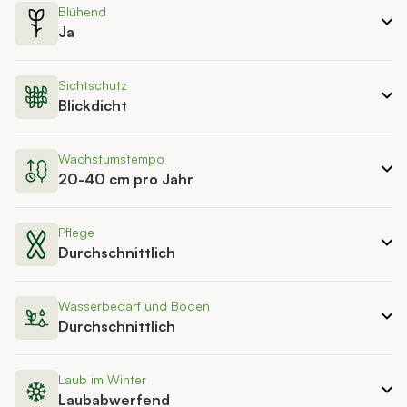
Blühend
Ja
Sichtschutz
Blickdicht
Wachstumstempo
20-40 cm pro Jahr
Pflege
Durchschnittlich
Wasserbedarf und Boden
Durchschnittlich
Laub im Winter
Laubabwerfend