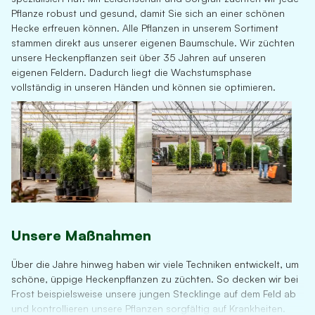
Pflanze robust und gesund, damit Sie sich an einer schönen
Hecke erfreuen können. Alle Pflanzen in unserem Sortiment
stammen direkt aus unserer eigenen Baumschule. Wir züchten
unsere Heckenpflanzen seit über 35 Jahren auf unseren
eigenen Feldern. Dadurch liegt die Wachstumsphase
vollständig in unseren Händen und können sie optimieren.
Unsere Maßnahmen
Über die Jahre hinweg haben wir viele Techniken entwickelt, um
schöne, üppige Heckenpflanzen zu züchten. So decken wir bei
Frost beispielsweise unsere jungen Stecklinge auf dem Feld ab
und kontrollieren unsere Pflanzen sorgfältig auf Krankheiten.