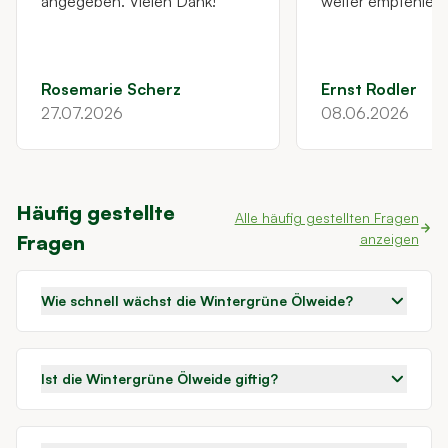
angegeben. Vielen Dank!
weiter empfehlen!
Rosemarie Scherz
Ernst Rodler
27.07.2026
08.06.2026
Häufig gestellte
Alle häufig gestellten Fragen
Fragen
anzeigen
Wie schnell wächst die Wintergrüne Ölweide?
Ist die Wintergrüne Ölweide giftig?