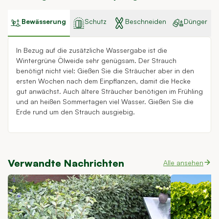
Bewässerung
Schutz
Beschneiden
Dünger
In Bezug auf die zusätzliche Wassergabe ist die
Wintergrüne Ölweide sehr genügsam. Der Strauch
benötigt nicht viel: Gießen Sie die Sträucher aber in den
ersten Wochen nach dem Einpflanzen, damit die Hecke
gut anwächst. Auch ältere Sträucher benötigen im Frühling
und an heißen Sommertagen viel Wasser. Gießen Sie die
Erde rund um den Strauch ausgiebig.
Verwandte Nachrichten
Alle ansehen