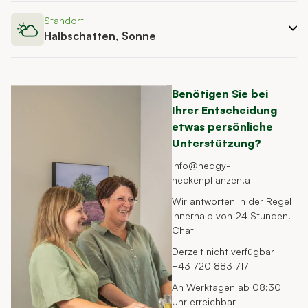
Standort
Halbschatten, Sonne
Benötigen Sie bei
Ihrer Entscheidung
etwas persönliche
Unterstützung?
info@hedgy-
heckenpflanzen.at
Wir antworten in der Regel
innerhalb von 24 Stunden.
Chat
Derzeit nicht verfügbar
+43 720 883 717
An Werktagen ab 08:30
Uhr erreichbar