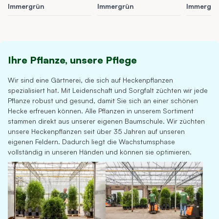
Immergrün
Immergrün
Immergr
Ihre Pflanze, unsere Pflege
Wir sind eine Gärtnerei, die sich auf Heckenpflanzen
spezialisiert hat. Mit Leidenschaft und Sorgfalt züchten wir jede
Pflanze robust und gesund, damit Sie sich an einer schönen
Hecke erfreuen können. Alle Pflanzen in unserem Sortiment
stammen direkt aus unserer eigenen Baumschule. Wir züchten
unsere Heckenpflanzen seit über 35 Jahren auf unseren
eigenen Feldern. Dadurch liegt die Wachstumsphase
vollständig in unseren Händen und können sie optimieren.