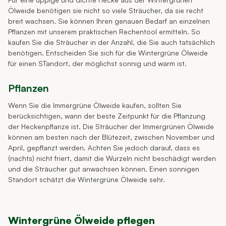
Ölweide benötigen sie nicht so viele Sträucher, da sie recht
breit wachsen. Sie können Ihren genauen Bedarf an einzelnen
Pflanzen mit unserem praktischen Rechentool ermitteln. So
kaufen Sie die Sträucher in der Anzahl, die Sie auch tatsächlich
benötigen. Entscheiden Sie sich für die Wintergrüne Ölweide
für einen STandort, der möglichst sonnig und warm ist.
Pflanzen
Wenn Sie die Immergrüne Ölweide kaufen, sollten Sie
berücksichtigen, wann der beste Zeitpunkt für die Pflanzung
der Heckenpflanze ist. Die Sträucher der Immergrünen Ölweide
können am besten nach der Blütezeit, zwischen November und
April, gepflanzt werden. Achten Sie jedoch darauf, dass es
(nachts) nicht friert, damit die Wurzeln nicht beschädigt werden
und die Sträucher gut anwachsen können. Einen sonnigen
Standort schätzt die Wintergrüne Ölweide sehr.
Wintergrüne Ölweide pflegen