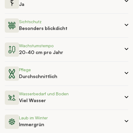
Ja
Sichtschutz
Besonders blickdicht
Wachstumstempo
20-40 cm pro Jahr
Pflege
Durchschnittlich
Wasserbedarf und Boden
Viel Wasser
Laub im Winter
Immergrün