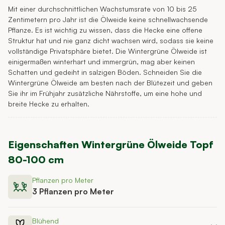
Mit einer durchschnittlichen Wachstumsrate von 10 bis 25
Zentimetern pro Jahr ist die Ölweide keine schnellwachsende
Pflanze. Es ist wichtig zu wissen, dass die Hecke eine offene
Struktur hat und nie ganz dicht wachsen wird, sodass sie keine
vollständige Privatsphäre bietet. Die Wintergrüne Ölweide ist
einigermaßen winterhart und immergrün, mag aber keinen
Schatten und gedeiht in salzigen Böden. Schneiden Sie die
Wintergrüne Ölweide am besten nach der Blütezeit und geben
Sie ihr im Frühjahr zusätzliche Nährstoffe, um eine hohe und
breite Hecke zu erhalten.
Eigenschaften
Wintergrüne Ölweide Topf
80-100 cm
Pflanzen pro Meter
3 Pflanzen pro Meter
Blühend