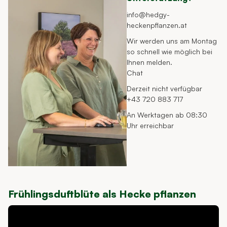
info@hedgy-
heckenpflanzen.at
Wir werden uns am Montag
so schnell wie möglich bei
Ihnen melden.
Chat
Derzeit nicht verfügbar
+43 720 883 717
An Werktagen ab 08:30
Uhr erreichbar
Frühlingsduftblüte als Hecke pflanzen