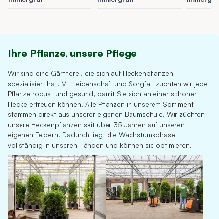
Ihre Pflanze, unsere Pflege
Wir sind eine Gärtnerei, die sich auf Heckenpflanzen
spezialisiert hat. Mit Leidenschaft und Sorgfalt züchten wir jede
Pflanze robust und gesund, damit Sie sich an einer schönen
Hecke erfreuen können. Alle Pflanzen in unserem Sortiment
stammen direkt aus unserer eigenen Baumschule. Wir züchten
unsere Heckenpflanzen seit über 35 Jahren auf unseren
eigenen Feldern. Dadurch liegt die Wachstumsphase
vollständig in unseren Händen und können sie optimieren.