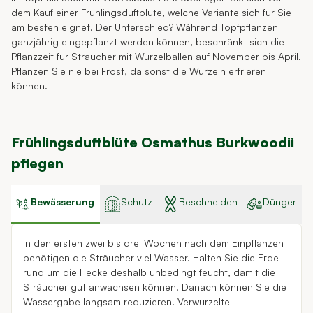
dem Kauf einer Frühlingsduftblüte, welche Variante sich für Sie
am besten eignet. Der Unterschied? Während Topfpflanzen
ganzjährig eingepflanzt werden können, beschränkt sich die
Pflanzzeit für Sträucher mit Wurzelballen auf November bis April.
Pflanzen Sie nie bei Frost, da sonst die Wurzeln erfrieren
können.
Frühlingsduftblüte Osmathus Burkwoodii
pflegen
Bewässerung
Schutz
Beschneiden
Dünger
In den ersten zwei bis drei Wochen nach dem Einpflanzen
benötigen die Sträucher viel Wasser. Halten Sie die Erde
rund um die Hecke deshalb unbedingt feucht, damit die
Sträucher gut anwachsen können. Danach können Sie die
Wassergabe langsam reduzieren. Verwurzelte