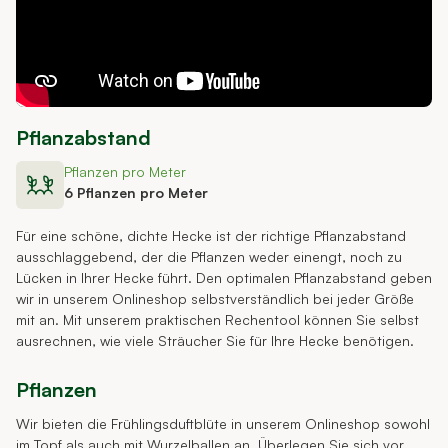
Pflanzabstand
Pflanzen pro Meter
6 Pflanzen pro Meter
Für eine schöne, dichte Hecke ist der richtige Pflanzabstand
ausschlaggebend, der die Pflanzen weder einengt, noch zu
Lücken in Ihrer Hecke führt. Den optimalen Pflanzabstand geben
wir in unserem Onlineshop selbstverständlich bei jeder Größe
mit an. Mit unserem praktischen Rechentool können Sie selbst
ausrechnen, wie viele Sträucher Sie für Ihre Hecke benötigen.
Pflanzen
Wir bieten die Frühlingsduftblüte in unserem Onlineshop sowohl
im Topf als auch mit Wurzelballen an. Überlegen Sie sich vor