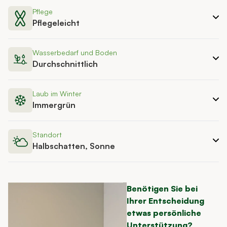
Pflege
Pflegeleicht
Wasserbedarf und Boden
Durchschnittlich
Laub im Winter
Immergrün
Standort
Halbschatten, Sonne
Benötigen Sie bei
Ihrer Entscheidung
etwas persönliche
Unterstützung?