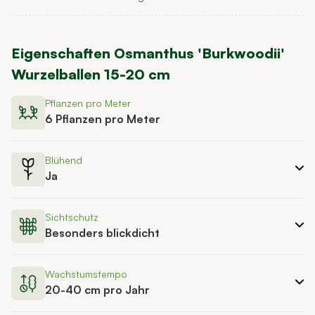
Eigenschaften
Osmanthus 'Burkwoodii'
Wurzelballen 15-20 cm
Pflanzen pro Meter
6 Pflanzen pro Meter
Blühend
Ja
Sichtschutz
Besonders blickdicht
Wachstumstempo
20-40 cm pro Jahr