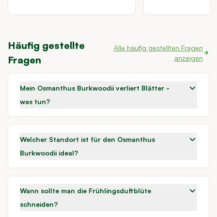
Häufig gestellte
Alle häufig gestellten Fragen
Fragen
anzeigen
Mein Osmanthus Burkwoodii verliert Blätter -
was tun?
Welcher Standort ist für den Osmanthus
Burkwoodii ideal?
Wann sollte man die Frühlingsduftblüte
schneiden?