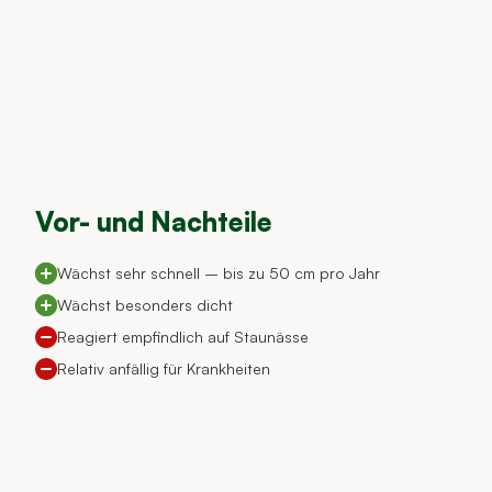
Vor- und Nachteile
Wächst sehr schnell – bis zu 50 cm pro Jahr
Wächst besonders dicht
Reagiert empfindlich auf Staunässe
Relativ anfällig für Krankheiten