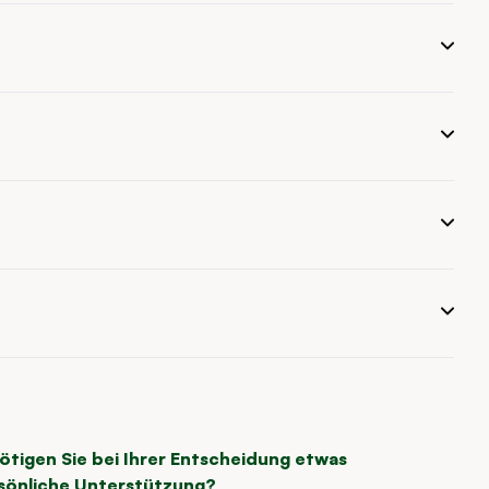
ötigen Sie bei Ihrer Entscheidung etwas
sönliche Unterstützung?