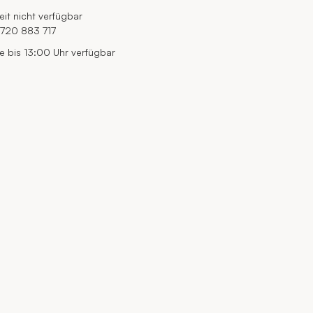
eit nicht verfügbar
720 883 717
e bis 13:00 Uhr verfügbar