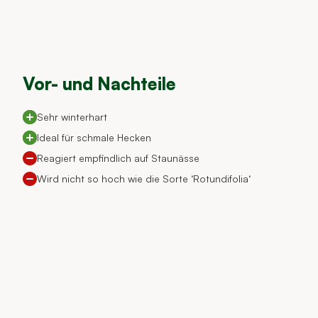
Vor- und Nachteile
Sehr winterhart
Ideal für schmale Hecken
Reagiert empfindlich auf Staunässe
Wird nicht so hoch wie die Sorte ‘Rotundifolia‘