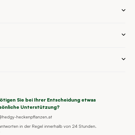
ötigen Sie bei Ihrer Entscheidung etwas
sönliche Unterstützung?
@hedgy-heckenpflanzen.at
antworten in der Regel innerhalb von 24 Stunden.
t