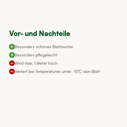
Vor- und Nachteile
Besonders schönes Blattmuster
Besonders pflegeleicht
Wird max. 1 Meter hoch
Verliert bei Temperaturen unter -15°C sein Blatt