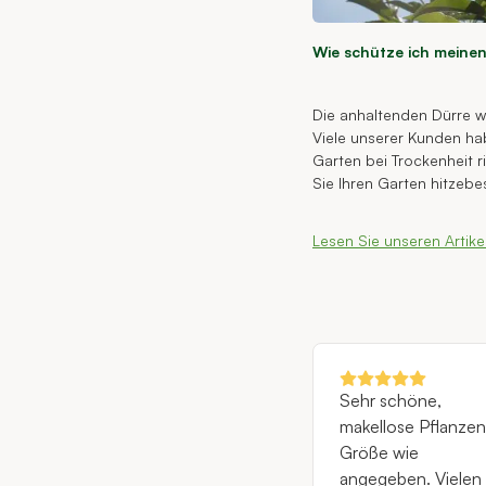
Wie schütze ich meine
Die anhaltenden Dürre w
Viele unserer Kunden ha
Garten bei Trockenheit ri
Sie Ihren Garten hitzebe
Lesen Sie unseren Artike
Sehr schöne,
makellose Pflanzen
Größe wie
angegeben. Vielen