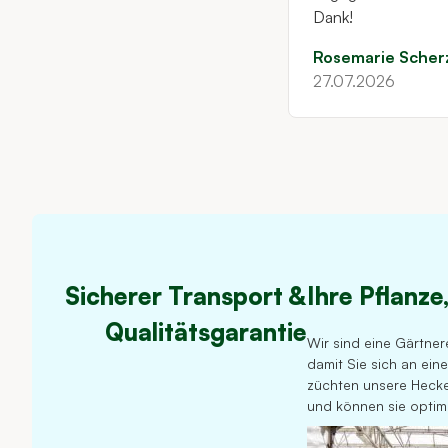
Dank!
Rosemarie Scher
27.07.2026
Sicherer Transport &
Ihre Pflanze
Qualitätsgarantie
Wir sind eine Gärtner
damit Sie sich an ei
züchten unsere Hecke
und können sie optim