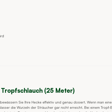
ird
 Tropfschlauch (25 Meter)
 bewässern Sie Ihre Hecke effektiv und genau dosiert. Wenn man ein
asser die Wurzeln der Sträucher gar nicht erreicht. Bei einem Tropf-