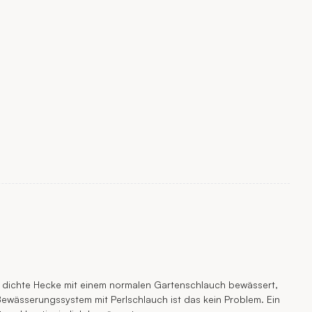
e dichte Hecke mit einem normalen Gartenschlauch bewässert,
Bewässerungssystem mit Perlschlauch ist das kein Problem. Ein