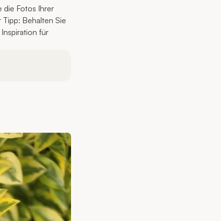
 die Fotos Ihrer
r Tipp: Behalten Sie
Inspiration für