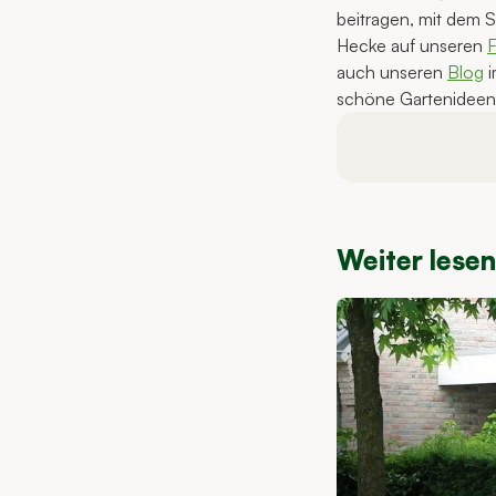
beitragen, mit dem S
Hecke auf unseren
auch unseren
Blog
i
schöne Gartenideen
Weiter lese