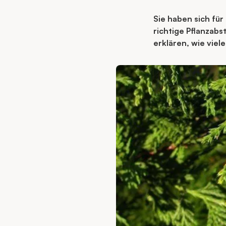
Sie haben sich für
richtige Pflanzab
erklären, wie viel