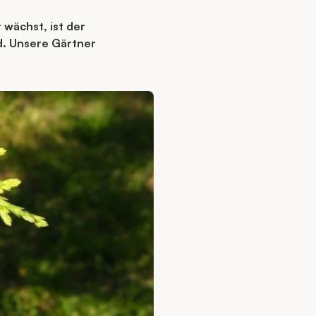
 wächst, ist der
d. Unsere Gärtner