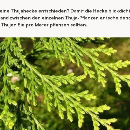
 eine Thujahecke entschieden? Damit die Hecke blickdicht
stand zwischen den einzelnen Thuja-Pflanzen entscheiden
e Thujen Sie pro Meter pflanzen sollten.