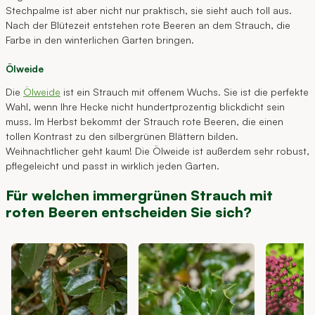
Stechpalme ist aber nicht nur praktisch, sie sieht auch toll aus.
Nach der Blütezeit entstehen rote Beeren an dem Strauch, die
Farbe in den winterlichen Garten bringen.
Ölweide
Die
Ölweide
ist ein Strauch mit offenem Wuchs. Sie ist die perfekte
Wahl, wenn Ihre Hecke nicht hundertprozentig blickdicht sein
muss. Im Herbst bekommt der Strauch rote Beeren, die einen
tollen Kontrast zu den silbergrünen Blättern bilden.
Weihnachtlicher geht kaum! Die Ölweide ist außerdem sehr robust,
pflegeleicht und passt in wirklich jeden Garten.
Für welchen immergrünen Strauch mit
roten Beeren entscheiden Sie sich?