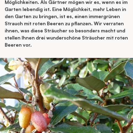
Möglichkeiten. Als Gärtner mögen wir es, wenn es im
Garten lebendig ist. Eine Möglichkeit, mehr Leben in
den Garten zu bringen, ist es, einen immergrünen
Strauch mit roten Beeren zu pflanzen. Wir verraten
ihnen, was diese Sträucher so besonders macht und
stellen Ihnen drei wunderschöne Sträucher mit roten
Beeren vor.