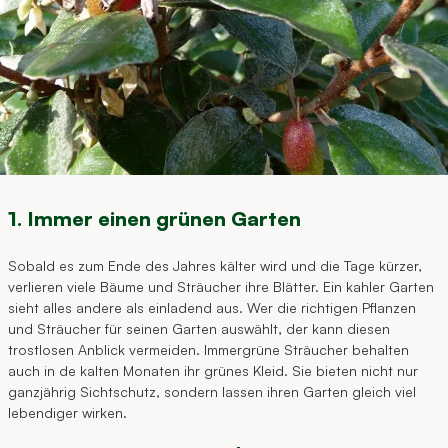
1. Immer einen grünen Garten
Sobald es zum Ende des Jahres kälter wird und die Tage kürzer,
verlieren viele Bäume und Sträucher ihre Blätter. Ein kahler Garten
sieht alles andere als einladend aus. Wer die richtigen Pflanzen
und Sträucher für seinen Garten auswählt, der kann diesen
trostlosen Anblick vermeiden. Immergrüne Sträucher behalten
auch in de kalten Monaten ihr grünes Kleid. Sie bieten nicht nur
ganzjährig Sichtschutz, sondern lassen ihren Garten gleich viel
lebendiger wirken.