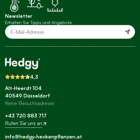
Newsletter
Erhalten Sie Tipps und Angebote
E-Mail-Adresse
4,3
Alt-Heerdt 104
40549 Düsseldorf
Keine Besuchsadresse
+43 720 883 717
Rufen Sie uns an
info@hedgy-heckenpflanzen.at