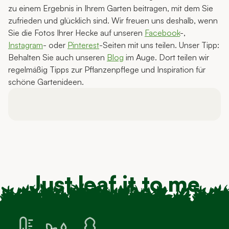
zu einem Ergebnis in Ihrem Garten beitragen, mit dem Sie
zufrieden und glücklich sind. Wir freuen uns deshalb, wenn
Sie die Fotos Ihrer Hecke auf unseren
Facebook
-,
Instagram
- oder
Pinterest
-Seiten mit uns teilen. Unser Tipp:
Behalten Sie auch unseren
Blog
im Auge. Dort teilen wir
regelmäßig Tipps zur Pflanzenpflege und Inspiration für
schöne Gartenideen.
Just leaf it to me