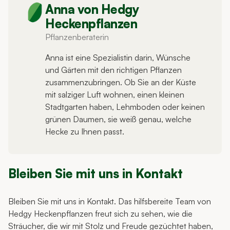
Anna von Hedgy
Heckenpflanzen
Pflanzenberaterin
Anna ist eine Spezialistin darin, Wünsche
und Gärten mit den richtigen Pflanzen
zusammenzubringen. Ob Sie an der Küste
mit salziger Luft wohnen, einen kleinen
Stadtgarten haben, Lehmboden oder keinen
grünen Daumen, sie weiß genau, welche
Hecke zu Ihnen passt.
Bleiben Sie mit uns in Kontakt
Bleiben Sie mit uns in Kontakt. Das hilfsbereite Team von
Hedgy Heckenpflanzen freut sich zu sehen, wie die
Sträucher, die wir mit Stolz und Freude gezüchtet haben,