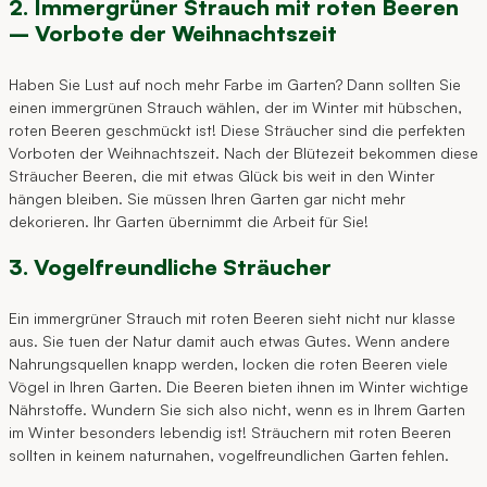
2. Immergrüner Strauch mit roten Beeren
– Vorbote der Weihnachtszeit
Haben Sie Lust auf noch mehr Farbe im Garten? Dann sollten Sie
einen immergrünen Strauch wählen, der im Winter mit hübschen,
roten Beeren geschmückt ist! Diese Sträucher sind die perfekten
Vorboten der Weihnachtszeit. Nach der Blütezeit bekommen diese
Sträucher Beeren, die mit etwas Glück bis weit in den Winter
hängen bleiben. Sie müssen Ihren Garten gar nicht mehr
dekorieren. Ihr Garten übernimmt die Arbeit für Sie!
3. Vogelfreundliche Sträucher
Ein immergrüner Strauch mit roten Beeren sieht nicht nur klasse
aus. Sie tuen der Natur damit auch etwas Gutes. Wenn andere
Nahrungsquellen knapp werden, locken die roten Beeren viele
Vögel in Ihren Garten. Die Beeren bieten ihnen im Winter wichtige
Nährstoffe. Wundern Sie sich also nicht, wenn es in Ihrem Garten
im Winter besonders lebendig ist! Sträuchern mit roten Beeren
sollten in keinem naturnahen, vogelfreundlichen Garten fehlen.